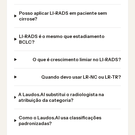
Posso aplicar LI-RADS em paciente sem
cirrose?
LI-RADS é o mesmo que estadiamento
BCLC?
O que é crescimento limiar no LI-RADS?
Quando devo usar LR-NC ou LR-TR?
A Laudos.AI substitui o radiologista na
atribuição da categoria?
Como o Laudos.AI usa classificações
padronizadas?