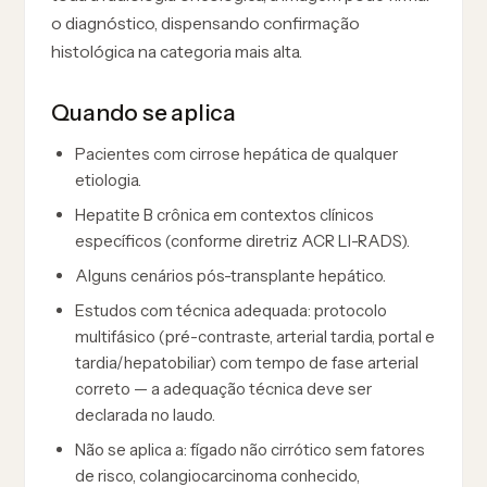
o diagnóstico, dispensando confirmação
histológica na categoria mais alta.
Quando se aplica
Pacientes com cirrose hepática de qualquer
etiologia.
Hepatite B crônica em contextos clínicos
específicos (conforme diretriz ACR LI-RADS).
Alguns cenários pós-transplante hepático.
Estudos com técnica adequada: protocolo
multifásico (pré-contraste, arterial tardia, portal e
tardia/hepatobiliar) com tempo de fase arterial
correto — a adequação técnica deve ser
declarada no laudo.
Não se aplica a: fígado não cirrótico sem fatores
de risco, colangiocarcinoma conhecido,