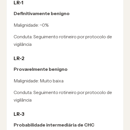
LR-1
Definitivamente benigno
Malignidade:
~0%
Conduta:
Seguimento rotineiro por protocolo de
vigilância
LR-2
Provavelmente benigno
Malignidade:
Muito baixa
Conduta:
Seguimento rotineiro por protocolo de
vigilância
LR-3
Probabilidade intermediária de CHC