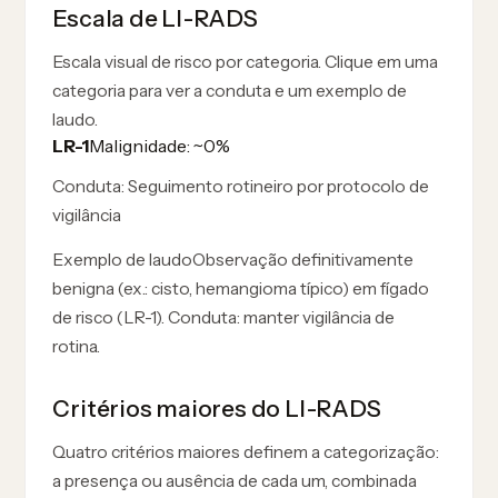
Escala de LI-RADS
Escala visual de risco por categoria. Clique em uma
categoria para ver a conduta e um exemplo de
laudo.
LR-1
Malignidade: ~0%
Conduta:
Seguimento rotineiro por protocolo de
vigilância
Exemplo de laudo
Observação definitivamente
benigna (ex.: cisto, hemangioma típico) em fígado
de risco (LR-1). Conduta: manter vigilância de
rotina.
Critérios maiores do LI-RADS
Quatro critérios maiores definem a categorização:
a presença ou ausência de cada um, combinada