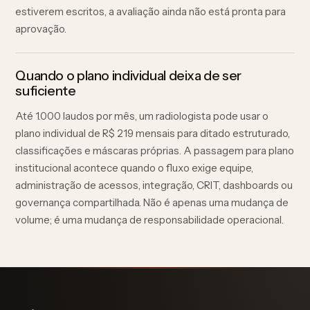
estiverem escritos, a avaliação ainda não está pronta para
aprovação.
Quando o plano individual deixa de ser
suficiente
Até 1.000 laudos por mês, um radiologista pode usar o
plano individual de R$ 219 mensais para ditado estruturado,
classificações e máscaras próprias. A passagem para plano
institucional acontece quando o fluxo exige equipe,
administração de acessos, integração, CRIT, dashboards ou
governança compartilhada. Não é apenas uma mudança de
volume; é uma mudança de responsabilidade operacional.