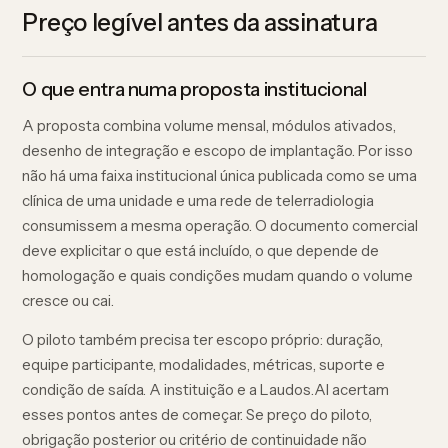
Preço legível antes da assinatura
O que entra numa proposta institucional
A proposta combina volume mensal, módulos ativados,
desenho de integração e escopo de implantação. Por isso
não há uma faixa institucional única publicada como se uma
clínica de uma unidade e uma rede de telerradiologia
consumissem a mesma operação. O documento comercial
deve explicitar o que está incluído, o que depende de
homologação e quais condições mudam quando o volume
cresce ou cai.
O piloto também precisa ter escopo próprio: duração,
equipe participante, modalidades, métricas, suporte e
condição de saída. A instituição e a Laudos.AI acertam
esses pontos antes de começar. Se preço do piloto,
obrigação posterior ou critério de continuidade não