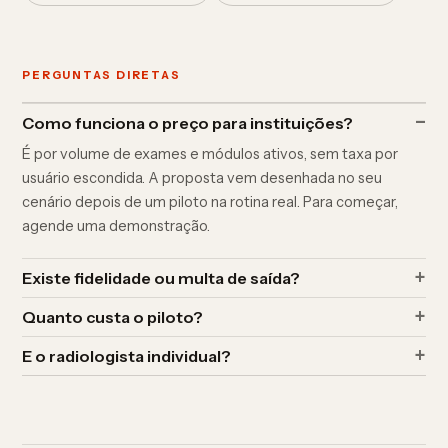
PERGUNTAS DIRETAS
Como funciona o preço para instituições?
É por volume de exames e módulos ativos, sem taxa por
usuário escondida. A proposta vem desenhada no seu
cenário depois de um piloto na rotina real. Para começar,
agende uma demonstração.
Existe fidelidade ou multa de saída?
Quanto custa o piloto?
E o radiologista individual?