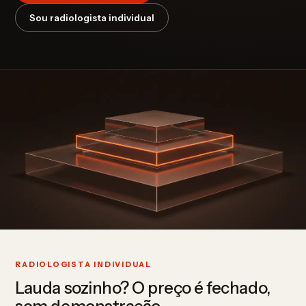
Sou radiologista individual
RADIOLOGISTA INDIVIDUAL
Lauda sozinho? O preço é fechado,