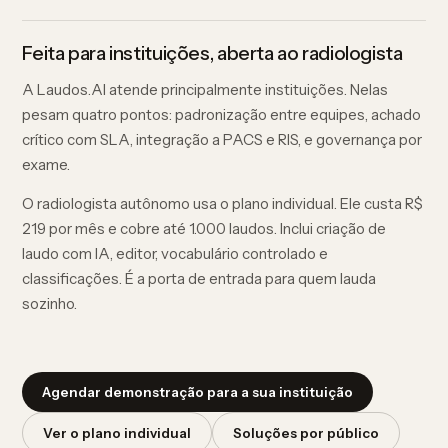
Feita para instituições, aberta ao radiologista
A Laudos.AI atende principalmente instituições. Nelas
pesam quatro pontos: padronização entre equipes, achado
crítico com SLA, integração a PACS e RIS, e governança por
exame.
O radiologista autônomo usa o plano individual. Ele custa R$
219 por mês e cobre até 1.000 laudos. Inclui criação de
laudo com IA, editor, vocabulário controlado e
classificações. É a porta de entrada para quem lauda
sozinho.
Agendar demonstração para a sua instituição
Ver o plano individual
Soluções por público