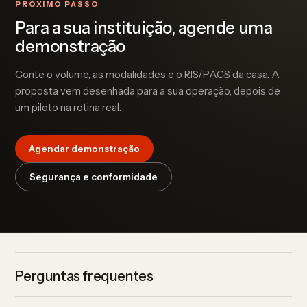
PRÓXIMO PASSO
Para a sua instituição, agende uma
demonstração
Conte o volume, as modalidades e o RIS/PACS da casa. A
proposta vem desenhada para a sua operação, depois de
um piloto na rotina real.
Agendar demonstração
Segurança e conformidade
Perguntas frequentes