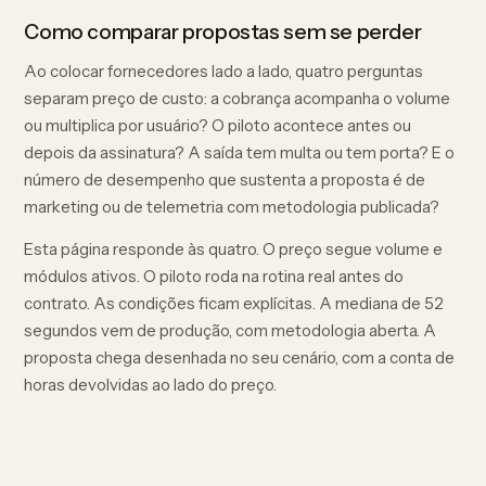
Como comparar propostas sem se perder
Ao colocar fornecedores lado a lado, quatro perguntas
separam preço de custo: a cobrança acompanha o volume
ou multiplica por usuário? O piloto acontece antes ou
depois da assinatura? A saída tem multa ou tem porta? E o
número de desempenho que sustenta a proposta é de
marketing ou de telemetria com metodologia publicada?
Esta página responde às quatro. O preço segue volume e
módulos ativos. O piloto roda na rotina real antes do
contrato. As condições ficam explícitas. A mediana de 52
segundos vem de produção, com metodologia aberta. A
proposta chega desenhada no seu cenário, com a conta de
horas devolvidas ao lado do preço.