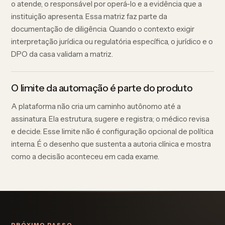
o atende, o responsável por operá-lo e a evidência que a
instituição apresenta. Essa matriz faz parte da
documentação de diligência. Quando o contexto exigir
interpretação jurídica ou regulatória específica, o jurídico e o
DPO da casa validam a matriz.
O limite da automação é parte do produto
A plataforma não cria um caminho autônomo até a
assinatura. Ela estrutura, sugere e registra; o médico revisa
e decide. Esse limite não é configuração opcional de política
interna. É o desenho que sustenta a autoria clínica e mostra
como a decisão aconteceu em cada exame.
PRÓXIMO PASSO