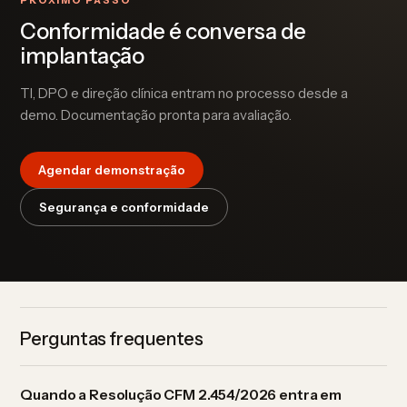
Conformidade é conversa de
implantação
TI, DPO e direção clínica entram no processo desde a
demo. Documentação pronta para avaliação.
Agendar demonstração
Segurança e conformidade
Perguntas frequentes
Quando a Resolução CFM 2.454/2026 entra em