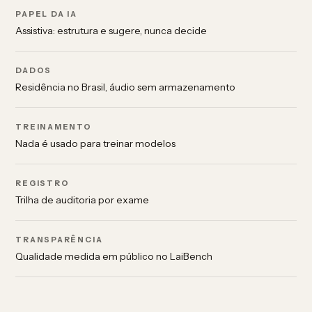
PAPEL DA IA
Assistiva: estrutura e sugere, nunca decide
DADOS
Residência no Brasil, áudio sem armazenamento
TREINAMENTO
Nada é usado para treinar modelos
REGISTRO
Trilha de auditoria por exame
TRANSPARÊNCIA
Qualidade medida em público no LaiBench