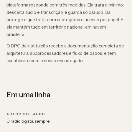
plataforma responde com três medidas. Ela trata o mínimo:
descarta áudio e transcrição, e guarda só o laudo. Ela
protege o que trata, com criptografia e acesso por papel. E
ela mantém tudo em território nacional, em nuvem
brasileira.
O DPO da instituição recebe a documentação completa de
arquitetura, subprocessadores e fluxo de dados, e tem
canal direto com o nosso encarregado.
Em uma linha
AUTOR DO LAUDO
O radiologista, sempre