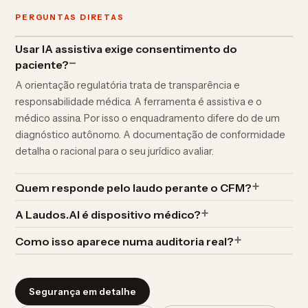
PERGUNTAS DIRETAS
Usar IA assistiva exige consentimento do
paciente?
A orientação regulatória trata de transparência e
responsabilidade médica. A ferramenta é assistiva e o
médico assina. Por isso o enquadramento difere do de um
diagnóstico autônomo. A documentação de conformidade
detalha o racional para o seu jurídico avaliar.
Quem responde pelo laudo perante o CFM?
A Laudos.AI é dispositivo médico?
Como isso aparece numa auditoria real?
Segurança em detalhe