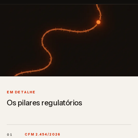
EM DETALHE
Os pilares regulatórios
01
CFM 2.454/2026