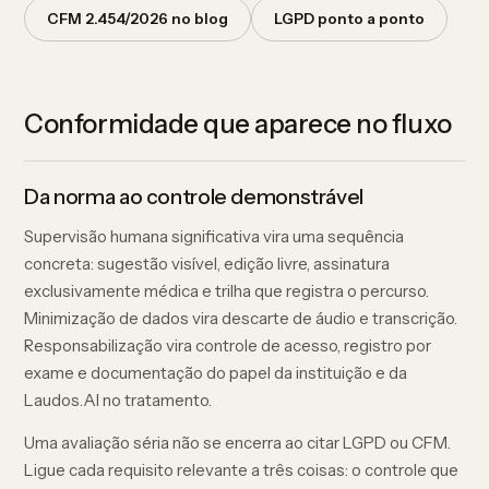
CFM 2.454/2026 no blog
LGPD ponto a ponto
Conformidade que aparece no fluxo
Da norma ao controle demonstrável
Supervisão humana significativa vira uma sequência
concreta: sugestão visível, edição livre, assinatura
exclusivamente médica e trilha que registra o percurso.
Minimização de dados vira descarte de áudio e transcrição.
Responsabilização vira controle de acesso, registro por
exame e documentação do papel da instituição e da
Laudos.AI no tratamento.
Uma avaliação séria não se encerra ao citar LGPD ou CFM.
Ligue cada requisito relevante a três coisas: o controle que