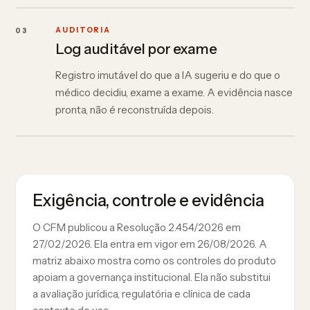
03
AUDITORIA
Log auditável por exame
Registro imutável do que a IA sugeriu e do que o
médico decidiu, exame a exame. A evidência nasce
pronta, não é reconstruída depois.
Exigência, controle e evidência
O CFM publicou a Resolução 2.454/2026 em
27/02/2026. Ela entra em vigor em 26/08/2026. A
matriz abaixo mostra como os controles do produto
apoiam a governança institucional. Ela não substitui
a avaliação jurídica, regulatória e clínica de cada