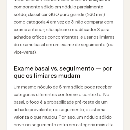
componente sólido em nódulo parcialmente
sólido; classificar GGO puro grande (≥30 mm)
como categoria 4 em vez de 3; não comparar com
exame anterior; não aplicar o modificador S para
achados críticos concomitantes; e usar os limiares
do exame basal em um exame de seguimento (ou
vice-versa).
Exame basal vs. seguimento — por
que os limiares mudam
Um mesmo nódulo de 6 mm sólido pode receber
categorias diferentes conforme o contexto. No
basal, o foco é a probabilidade pré-teste de um
achado prevalente; no seguimento, o sistema
valoriza o que mudou. Por isso, um nódulo sólido
novo no seguimento entra em categoria mais alta