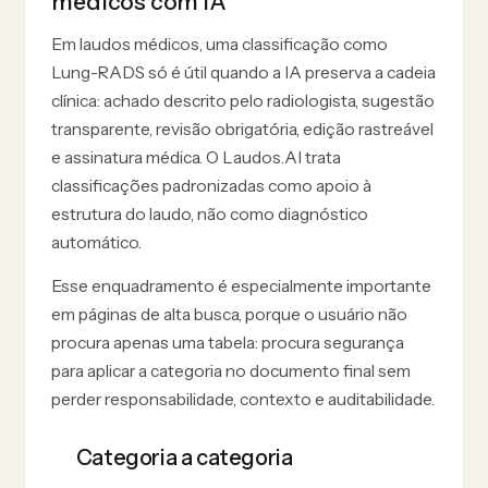
médicos com IA
Em laudos médicos, uma classificação como
Lung-RADS só é útil quando a IA preserva a cadeia
clínica: achado descrito pelo radiologista, sugestão
transparente, revisão obrigatória, edição rastreável
e assinatura médica. O Laudos.AI trata
classificações padronizadas como apoio à
estrutura do laudo, não como diagnóstico
automático.
Esse enquadramento é especialmente importante
em páginas de alta busca, porque o usuário não
procura apenas uma tabela: procura segurança
para aplicar a categoria no documento final sem
perder responsabilidade, contexto e auditabilidade.
Categoria a categoria