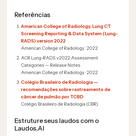
Referências
American College of Radiology. Lung CT
Screening Reporting & Data System (Lung-
RADS) version 2022
American College of Radiology · 2022
ACR Lung-RADS v2022 Assessment
Categories — Release Notes
American College of Radiology · 2022
Colégio Brasileiro de Radiologia —
recomendações sobre rastreamento de
câncer de pulmão por TCBD
Colégio Brasileiro de Radiologia (CBR)
Estruture seus laudos com o
Laudos.AI