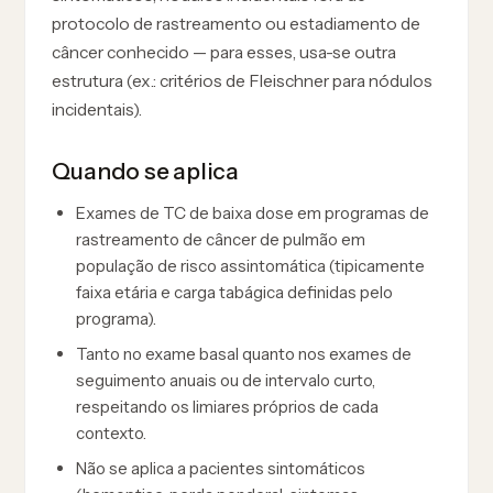
protocolo de rastreamento ou estadiamento de
câncer conhecido — para esses, usa-se outra
estrutura (ex.: critérios de Fleischner para nódulos
incidentais).
Quando se aplica
Exames de TC de baixa dose em programas de
rastreamento de câncer de pulmão em
população de risco assintomática (tipicamente
faixa etária e carga tabágica definidas pelo
programa).
Tanto no exame basal quanto nos exames de
seguimento anuais ou de intervalo curto,
respeitando os limiares próprios de cada
contexto.
Não se aplica a pacientes sintomáticos