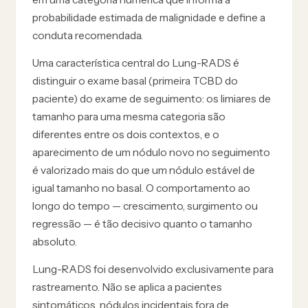
probabilidade estimada de malignidade e define a
conduta recomendada.
Uma característica central do Lung-RADS é
distinguir o exame basal (primeira TCBD do
paciente) do exame de seguimento: os limiares de
tamanho para uma mesma categoria são
diferentes entre os dois contextos, e o
aparecimento de um nódulo novo no seguimento
é valorizado mais do que um nódulo estável de
igual tamanho no basal. O comportamento ao
longo do tempo — crescimento, surgimento ou
regressão — é tão decisivo quanto o tamanho
absoluto.
Lung-RADS foi desenvolvido exclusivamente para
rastreamento. Não se aplica a pacientes
sintomáticos, nódulos incidentais fora de