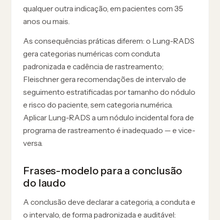
qualquer outra indicação, em pacientes com 35
anos ou mais.
As consequências práticas diferem: o Lung-RADS
gera categorias numéricas com conduta
padronizada e cadência de rastreamento;
Fleischner gera recomendações de intervalo de
seguimento estratificadas por tamanho do nódulo
e risco do paciente, sem categoria numérica.
Aplicar Lung-RADS a um nódulo incidental fora de
programa de rastreamento é inadequado — e vice-
versa.
Frases-modelo para a conclusão
do laudo
A conclusão deve declarar a categoria, a conduta e
o intervalo, de forma padronizada e auditável: