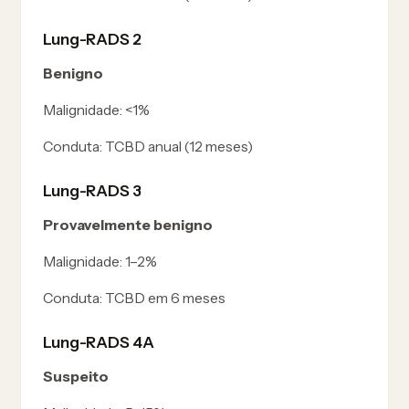
Lung-RADS 2
Benigno
Malignidade:
<1%
Conduta:
TCBD anual (12 meses)
Lung-RADS 3
Provavelmente benigno
Malignidade:
1–2%
Conduta:
TCBD em 6 meses
Lung-RADS 4A
Suspeito