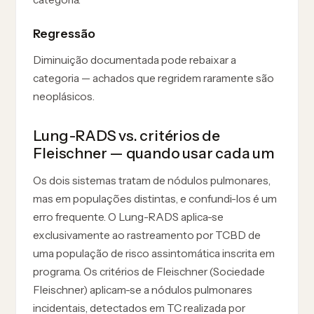
Regressão
Diminuição documentada pode rebaixar a
categoria — achados que regridem raramente são
neoplásicos.
Lung-RADS vs. critérios de
Fleischner — quando usar cada um
Os dois sistemas tratam de nódulos pulmonares,
mas em populações distintas, e confundi-los é um
erro frequente. O Lung-RADS aplica-se
exclusivamente ao rastreamento por TCBD de
uma população de risco assintomática inscrita em
programa. Os critérios de Fleischner (Sociedade
Fleischner) aplicam-se a nódulos pulmonares
incidentais, detectados em TC realizada por