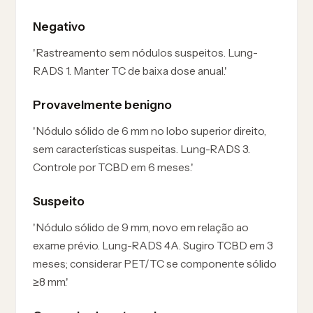
Negativo
'Rastreamento sem nódulos suspeitos. Lung-
RADS 1. Manter TC de baixa dose anual.'
Provavelmente benigno
'Nódulo sólido de 6 mm no lobo superior direito,
sem características suspeitas. Lung-RADS 3.
Controle por TCBD em 6 meses.'
Suspeito
'Nódulo sólido de 9 mm, novo em relação ao
exame prévio. Lung-RADS 4A. Sugiro TCBD em 3
meses; considerar PET/TC se componente sólido
≥8 mm.'