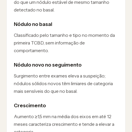
do que um nódulo estável de mesmo tamanho
detectado no basal.
Nódulo no basal
Classificado pelo tamanho e tipo no momento da
primeira TCBD, sem informação de
comportamento.
Nódulo novo no seguimento
Surgimento entre exames eleva a suspeição;
nódulos sólidos novos têm limiares de categoria
mais sensíveis do que no basal.
Crescimento
Aumento ≥1,5 mm na média dos eixos em até 12
meses caracteriza crescimento e tende a elevar a
categoria.