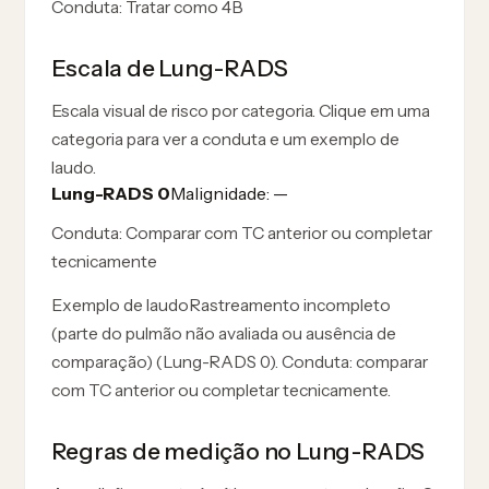
Conduta:
Tratar como 4B
Escala de Lung-RADS
Escala visual de risco por categoria. Clique em uma
categoria para ver a conduta e um exemplo de
laudo.
Lung-RADS 0
Malignidade: —
Conduta:
Comparar com TC anterior ou completar
tecnicamente
Exemplo de laudo
Rastreamento incompleto
(parte do pulmão não avaliada ou ausência de
comparação) (Lung-RADS 0). Conduta: comparar
com TC anterior ou completar tecnicamente.
Regras de medição no Lung-RADS