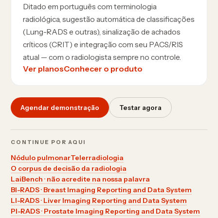
Ditado em português com terminologia
radiológica, sugestão automática de classificações
(Lung-RADS e outras), sinalização de achados
críticos (CRIT) e integração com seu PACS/RIS
atual — com o radiologista sempre no controle.
Ver planos
Conhecer o produto
Agendar demonstração
Testar agora
CONTINUE POR AQUI
Nódulo pulmonar
Telerradiologia
O corpus de decisão da radiologia
LaiBench · não acredite na nossa palavra
BI-RADS · Breast Imaging Reporting and Data System
LI-RADS · Liver Imaging Reporting and Data System
PI-RADS · Prostate Imaging Reporting and Data System